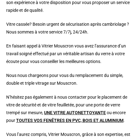
son expérience à votre disposition pour vous proposer un service
rapide et de qualité.
Vitre cassée? Besoin urgent de sécurisation après cambriolage ?
Nous sommes à votre service 7/7j, 24/24h.
En faisant appel à Vitrier Mouscron vous avez l’assurance d’un
travail soigné effectué par un véritable artisan du verre à votre
écoute pour vous conseiller les meilleures options.
Nous nous chargeons pour vous du remplacement du simple,
double et triple vitrage sur Mouscron.
N’hésitez pas également à nous contacter pour le placement de
vitre de sécurité et de vitre feuilletée, pour une porte de verre
trempé sur mesure,
UNE VITRE AUTONETTOYANTE
ou encore
pour
TOUTES VOS FENÊTRES EN PVC, BOIS ET ALUMINIUM
.
Vous l’aurez compris, Vitrier Mouscron, grâce à son expertise, est