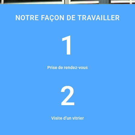
NOTRE FAÇON DE TRAVAILLER
1
Prise de rendez-vous
2
Visite d’un vitrier