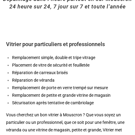
24 heure sur 24, 7 jour sur 7 et toute l’année
Vitrier pour particuliers et professionnels
Remplacement simple, double et tripe vitrage
Placement de vitre de sécurité et feuilletée
Réparation de carreaux brisés
Réparation de véranda
Remplacement de porte en verre trempé sur mesure
Remplacement de petite et grande vitrine de magasin
Sécurisation après tentative de cambriolage
Vous cherchez un bon vitrier à Mouscron ? Que vous soyez un
particulier ou un professionnel, que ce soit pour une fenêtre, une
véranda ou une vitrine de magasin, petite et grande, Vitrier met